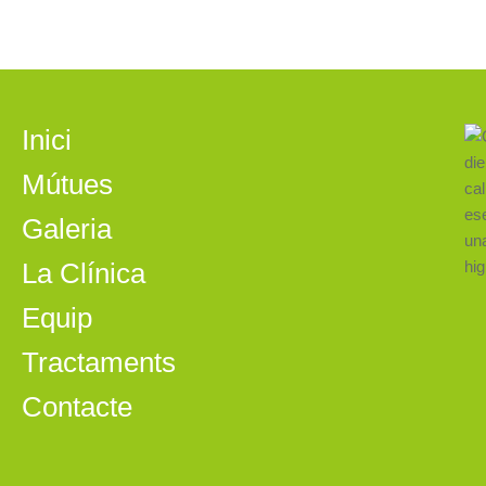
Inici
Mútues
Galeria
La Clínica
Equip
Tractaments
Contacte