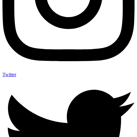
Twitter