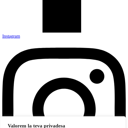
Instagram
Valorem la teva privadesa