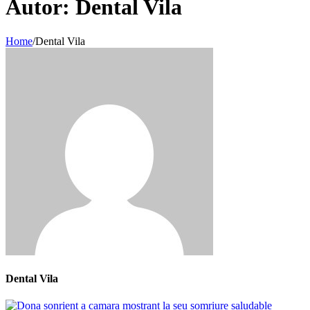
Autor:
Dental Vila
Home
/
Dental Vila
Dental Vila