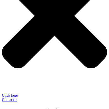
Click here
Contactar