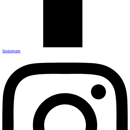
Instagram