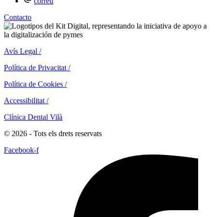
correu
Contacto
Avís Legal /
Política de Privacitat /
Política de Cookies /
Accessibilitat /
Clínica Dental Vilà
© 2026 - Tots els drets reservats
Facebook-f