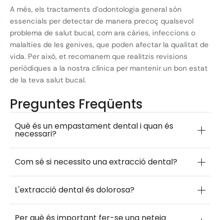
A més, els tractaments d’odontologia general són
essencials per detectar de manera precoç qualsevol
problema de salut bucal, com ara càries, infeccions o
malalties de les genives, que poden afectar la qualitat de
vida. Per això, et recomanem que realitzis revisions
periòdiques a la nostra clínica per mantenir un bon estat
de la teva salut bucal.
Preguntes Freqüents
Què és un empastament dental i quan és
necessari?
Com sé si necessito una extracció dental?
L'extracció dental és dolorosa?
Per què és important fer-se una neteja