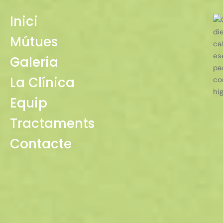
Inici
Mútues
Galeria
La Clínica
Equip
Tractaments
Contacte