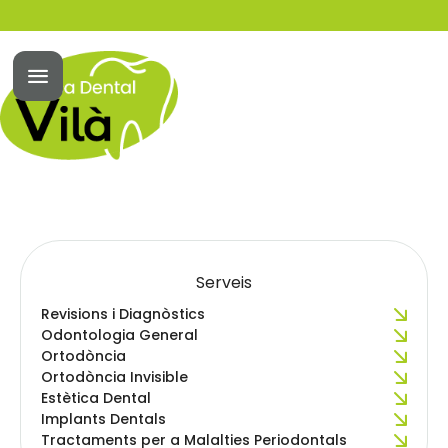
Serveis
Revisions i Diagnòstics
Odontologia General
Ortodòncia
Ortodòncia Invisible
Estètica Dental
Implants Dentals
Tractaments per a Malalties Periodontals