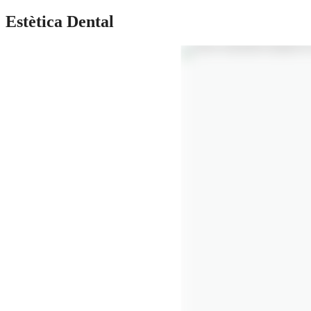
Estètica Dental