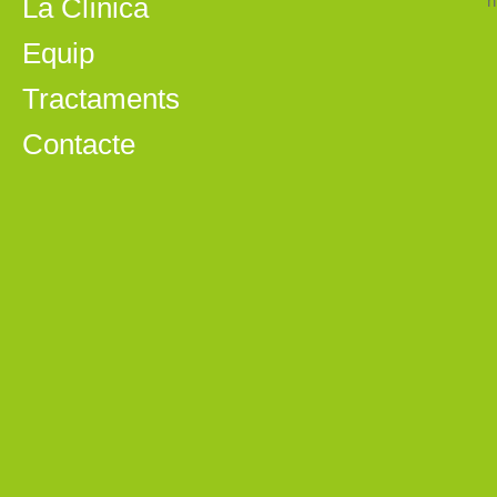
La Clínica
Equip
Tractaments
Contacte