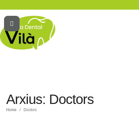
Arxius:
Doctors
Home
/
Doctors