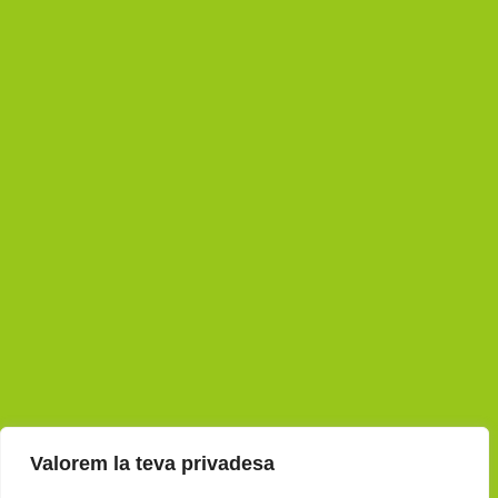
Valorem la teva privadesa