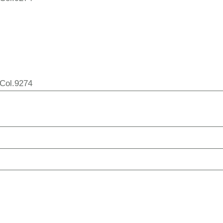
 Col.9274