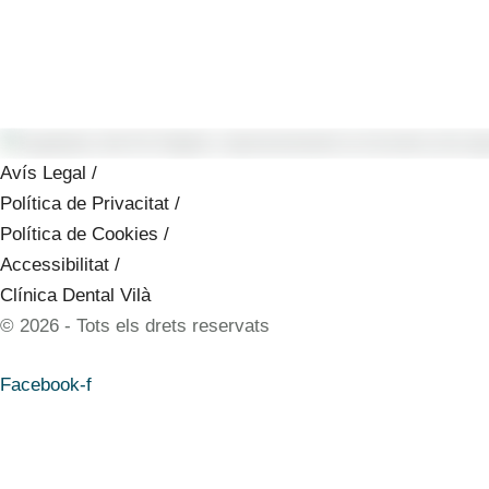
Avís Legal /
Política de Privacitat /
Política de Cookies /
Accessibilitat /
Clínica Dental Vilà
© 2026 - Tots els drets reservats
Facebook-f