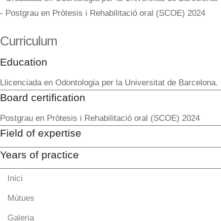
- Postgrau en Pròtesis i Rehabilitació oral (SCOE) 2024
Curriculum
Education
Llicenciada en Odontologia per la Universitat de Barcelona.
Board certification
Postgrau en Pròtesis i Rehabilitació oral (SCOE) 2024
Field of expertise
Years of practice
Inici
Mútues
Galeria