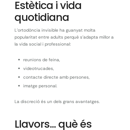
Estètica i vida
quotidiana
L’ortodòncia invisible ha guanyat molta
popularitat entre adults perquè s’adapta millor a
la vida social i professional:
reunions de feina,
videotrucades,
contacte directe amb persones,
imatge personal.
La discreció és un dels grans avantatges.
Llavors… què és