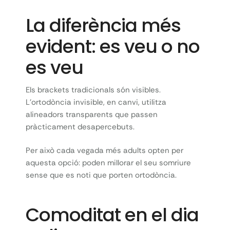
La diferència més
evident: es veu o no
es veu
Els brackets tradicionals són visibles.
L’ortodòncia invisible, en canvi, utilitza
alineadors transparents que passen
pràcticament desapercebuts.
Per això cada vegada més adults opten per
aquesta opció: poden millorar el seu somriure
sense que es noti que porten ortodòncia.
Comoditat en el dia