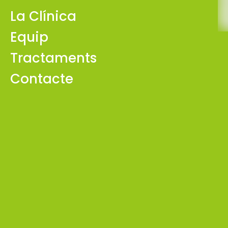
La Clínica
Equip
Tractaments
Contacte