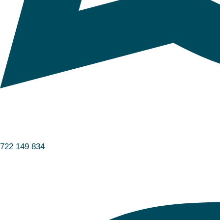
722 149 834