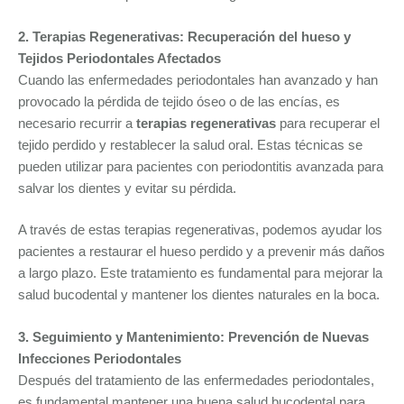
2. Terapias Regenerativas: Recuperación del hueso y
Tejidos Periodontales Afectados
Cuando las enfermedades periodontales han avanzado y han
provocado la pérdida de tejido óseo o de las encías, es
necesario recurrir a
terapias regenerativas
para recuperar el
tejido perdido y restablecer la salud oral. Estas técnicas se
pueden utilizar para pacientes con periodontitis avanzada para
salvar los dientes y evitar su pérdida.
A través de estas terapias regenerativas, podemos ayudar los
pacientes a restaurar el hueso perdido y a prevenir más daños
a largo plazo. Este tratamiento es fundamental para mejorar la
salud bucodental y mantener los dientes naturales en la boca.
3. Seguimiento y Mantenimiento: Prevención de Nuevas
Infecciones Periodontales
Después del tratamiento de las enfermedades periodontales,
es fundamental mantener una buena salud bucodental para