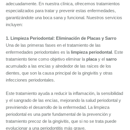
adecuadamente. En nuestra clínica, ofrecemos tratamientos
especializados para tratar y prevenir estas enfermedades,
garantizándote una boca sana y funcional. Nuestros servicios
incluyen:
1. Limpieza Periodontal: Eliminación de Placas y Sarro
Una de las primeras fases en el tratamiento de las
enfermedades periodontales es la
limpieza periodontal
. Este
tratamiento tiene como objetivo eliminar la
placa
y el
sarro
acumulado a las encías y alrededor de las raíces de los
dientes, que son la causa principal de la gingivitis y otras
infecciones periodontales.
Este tratamiento ayuda a reducir la inflamación, la sensibilidad
y el sangrado de las encías, mejorando la salud periodontal y
previniendo el desarrollo de la enfermedad. La limpieza
periodontal es una parte fundamental de la prevención y
tratamiento precoz de la gingivitis, que si no se trata puede
evolucionar a una periodontitis más grave.