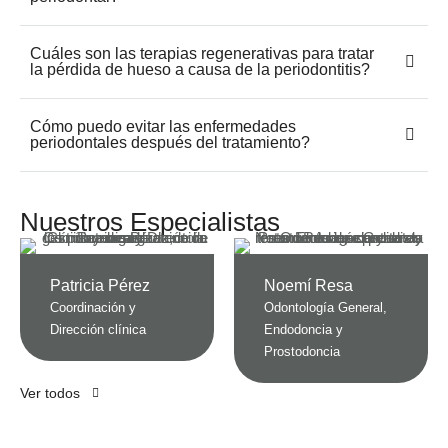
Cuáles son las terapias regenerativas para tratar
la pérdida de hueso a causa de la periodontitis?
Cómo puedo evitar las enfermedades
periodontales después del tratamiento?
Nuestros Especialistas
Patricia Pérez
Noemí Resa
Coordinación y 
Odontología General, 
Dirección clínica
Endodoncia y 
Prostodoncia
Ver todos