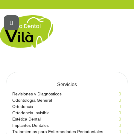
Servicios
Revisiones y Diagnósticos
Odontología General
Ortodoncia
Ortodoncia Invisible
Estética Dental
Implantes Dentales
Tratamientos para Enfermedades Periodontales