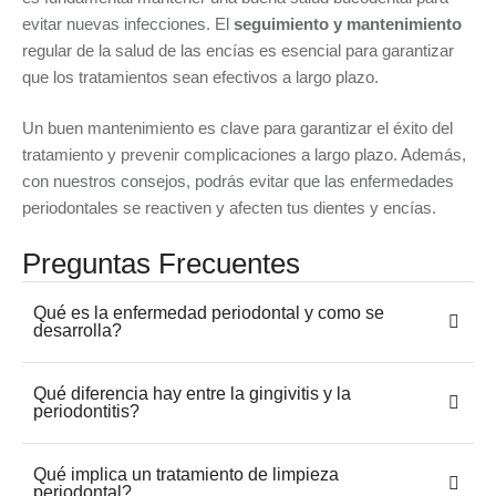
evitar nuevas infecciones. El
seguimiento y mantenimiento
regular de la salud de las encías es esencial para garantizar
que los tratamientos sean efectivos a largo plazo.
Un buen mantenimiento es clave para garantizar el éxito del
tratamiento y prevenir complicaciones a largo plazo. Además,
con nuestros consejos, podrás evitar que las enfermedades
periodontales se reactiven y afecten tus dientes y encías.
Preguntas Frecuentes
Qué es la enfermedad periodontal y como se
desarrolla?
Qué diferencia hay entre la gingivitis y la
periodontitis?
Qué implica un tratamiento de limpieza
periodontal?