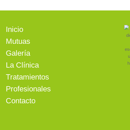
Inicio
Mutuas
Galería
La Clínica
Tratamientos
Profesionales
Contacto