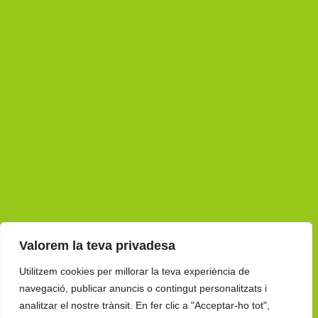
Valorem la teva privadesa
Utilitzem cookies per millorar la teva experiència de
navegació, publicar anuncis o contingut personalitzats i
analitzar el nostre trànsit. En fer clic a "Acceptar-ho tot",