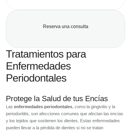
Reserva una consulta
Tratamientos para
Enfermedades
Periodontales
Protege la Salud de tus Encías
Las
enfermedades periodontales
, como la gingivitis y la
periodontitis, son afecciones comunes que afectan las encías
y los tejidos que sostienen los dientes. Estas enfermedades
pueden llevar a la pérdida de dientes si no se tratan