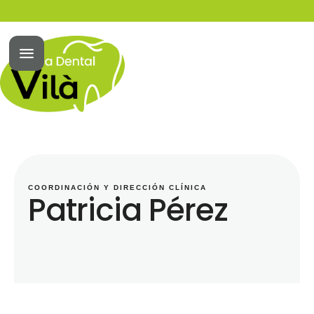
COORDINACIÓN Y DIRECCIÓN CLÍNICA
Patricia Pérez