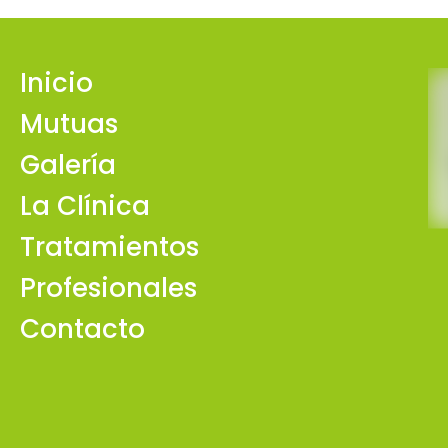
Inicio
Mutuas
Galería
La Clínica
Tratamientos
Profesionales
Contacto