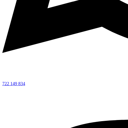
722 149 834