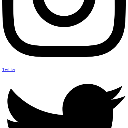
Twitter