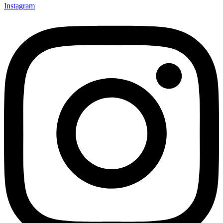
Instagram