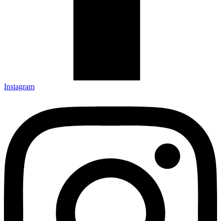
Instagram