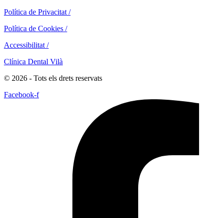
Política de Privacitat /
Política de Cookies /
Accessibilitat /
Clínica Dental Vilà
© 2026 - Tots els drets reservats
Facebook-f