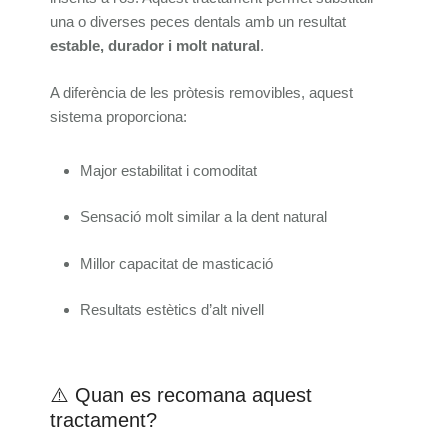
una o diverses peces dentals amb un resultat
estable, durador i molt natural
.
A diferència de les pròtesis removibles, aquest
sistema proporciona:
Major estabilitat i comoditat
Sensació molt similar a la dent natural
Millor capacitat de masticació
Resultats estètics d’alt nivell
⚠️ Quan es recomana aquest
tractament?