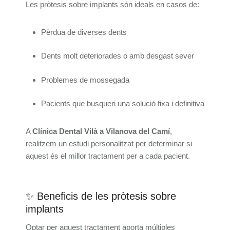
Les pròtesis sobre implants són ideals en casos de:
Pèrdua de diverses dents
Dents molt deteriorades o amb desgast sever
Problemes de mossegada
Pacients que busquen una solució fixa i definitiva
A
Clínica Dental Vilà a Vilanova del Camí
,
realitzem un estudi personalitzat per determinar si
aquest és el millor tractament per a cada pacient.
✨ Beneficis de les pròtesis sobre
implants
Optar per aquest tractament aporta múltiples