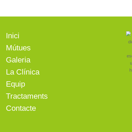
Inici
Mútues
Galeria
La Clínica
Equip
Tractaments
Contacte