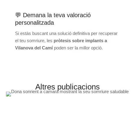
💬 Demana la teva valoració
personalitzada
Si estàs buscant una solució definitiva per recuperar
el teu somriure, les
pròtesis sobre implants a
Vilanova del Camí
poden ser la millor opció.
Altres publicacions