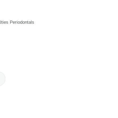
ties Periodontals