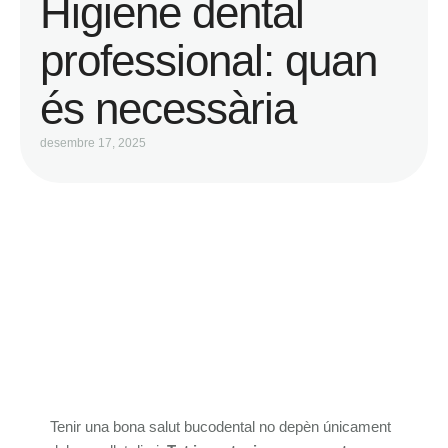
Higiene dental
professional: quan
és necessària
desembre 17, 2025
Tenir una bona salut bucodental no depèn únicament