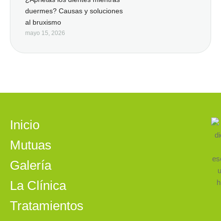
duermes? Causas y soluciones
al bruxismo
mayo 15, 2026
Inicio
Mutuas
Galería
La Clínica
Tratamientos