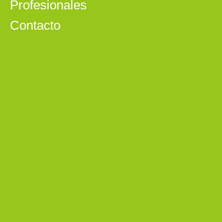
Profesionales
Contacto