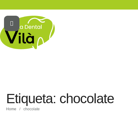
Etiqueta:
chocolate
Home
/
chocolate