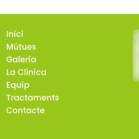
Inici
Mútues
Galeria
La Clínica
Equip
Tractaments
Contacte