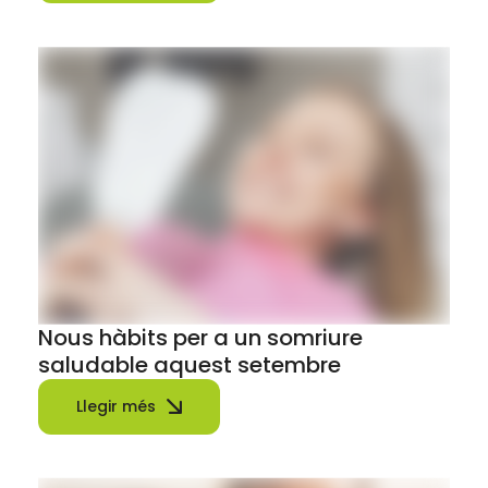
Nous hàbits per a un somriure
saludable aquest setembre
Llegir més