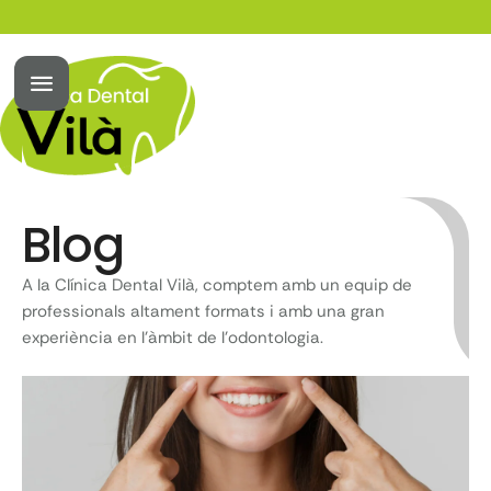
Blog
A la Clínica Dental Vilà, comptem amb un equip de
professionals altament formats i amb una gran
experiència en l’àmbit de l’odontologia.