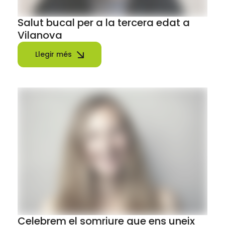
Salut bucal per a la tercera edat a
Vilanova
Llegir més
Celebrem el somriure que ens uneix