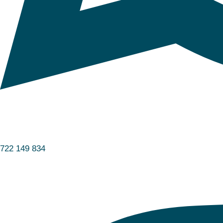
722 149 834