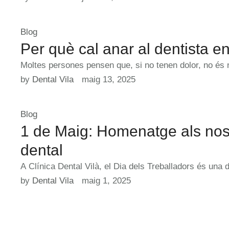
Blog
Per què cal anar al dentista 
Moltes persones pensen que, si no tenen dolor, no és n
by 
Dental Vila
maig 13, 2025
Blog
1 de Maig: Homenatge als nostr
dental
A Clínica Dental Vilà, el Dia dels Treballadors és una
by 
Dental Vila
maig 1, 2025