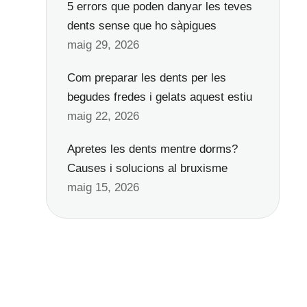
5 errors que poden danyar les teves
dents sense que ho sàpigues
maig 29, 2026
Com preparar les dents per les
begudes fredes i gelats aquest estiu
maig 22, 2026
Apretes les dents mentre dorms?
Causes i solucions al bruxisme
maig 15, 2026