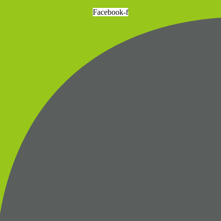
Facebook-f