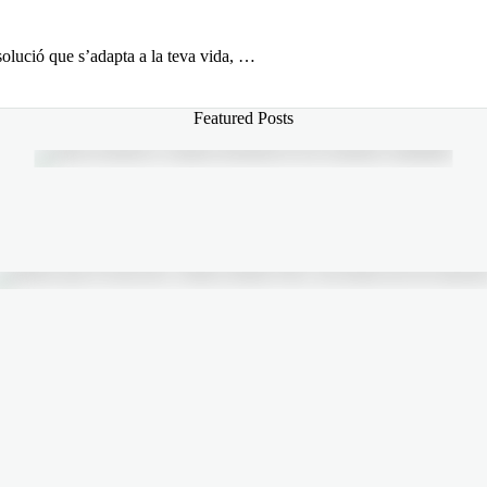
solució que s’adapta a la teva vida, …
Featured Posts