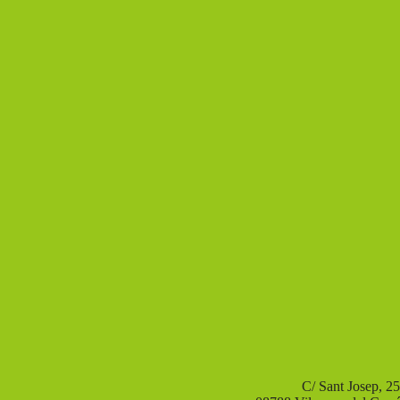
C/ Sant Josep, 25