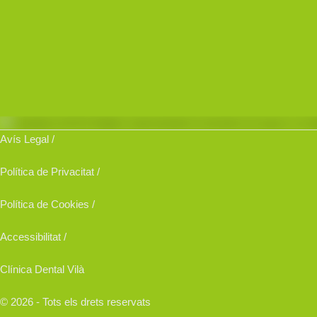
Avís Legal /
Política de Privacitat /
Política de Cookies /
Accessibilitat /
Clínica Dental Vilà
© 2026 - Tots els drets reservats