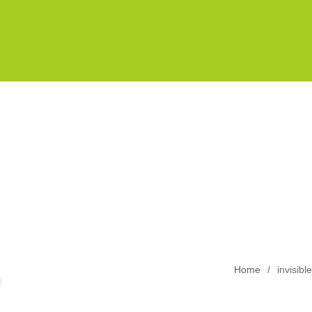
Home
/
invisible