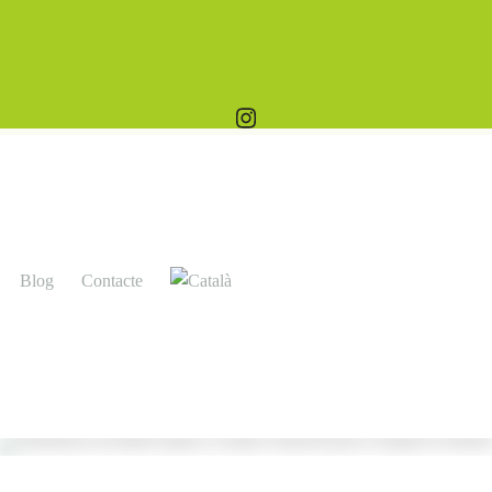
Blog
Contacte