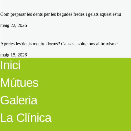
Com preparar les dents per les begudes fredes i gelats aquest estiu
maig 22, 2026
Apretes les dents mentre dorms? Causes i solucions al bruxisme
maig 15, 2026
Inici
Mútues
Galeria
La Clínica