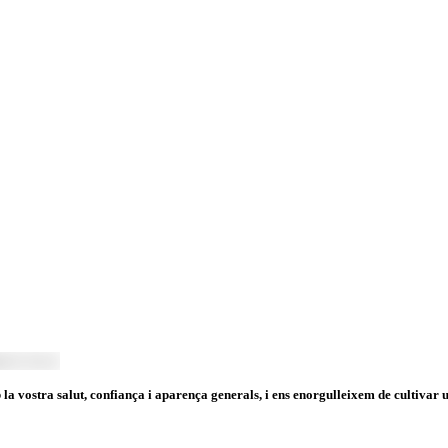
 la vostra salut, confiança i aparença generals, i ens enorgulleixem de cultiva