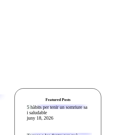
Featured Posts
5 hàbits per tenir un somriure sa
i saludable
juny 18, 2026