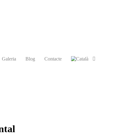
Galeria
Blog
Contacte
ntal