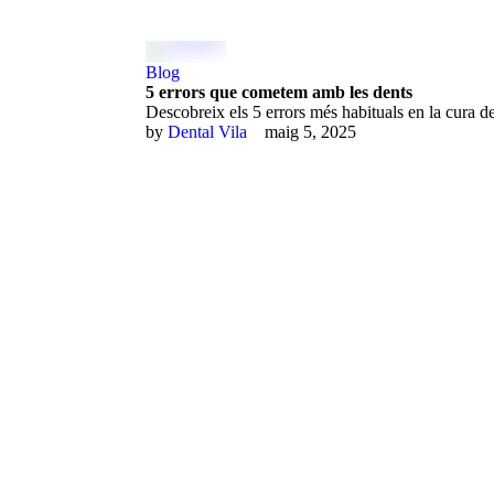
Blog
5 errors que cometem amb les dents
Descobreix els 5 errors més habituals en la cura d
by 
Dental Vila
maig 5, 2025