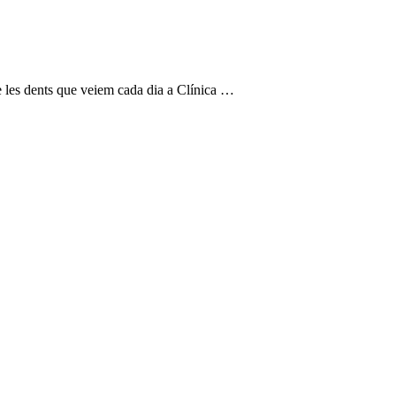
e les dents que veiem cada dia a Clínica …