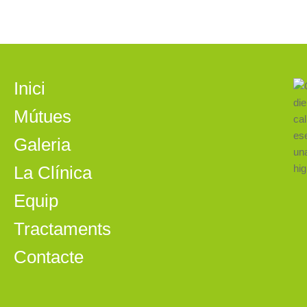
Inici
Mútues
Galeria
La Clínica
Equip
Tractaments
Contacte