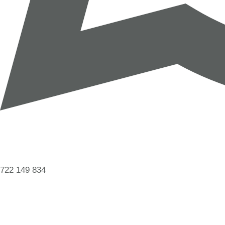
722 149 834