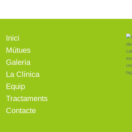
Inici
Mútues
Galeria
La Clínica
Equip
Tractaments
Contacte