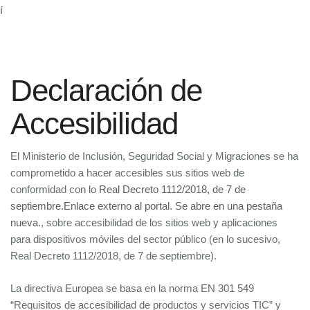
Declaración de
Accesibilidad
El Ministerio de Inclusión, Seguridad Social y Migraciones se ha
comprometido a hacer accesibles sus sitios web de
conformidad con lo
Real Decreto 1112/2018, de 7 de
septiembre.Enlace externo al portal. Se abre en una pestaña
nueva.
, sobre accesibilidad de los sitios web y aplicaciones
para dispositivos móviles del sector público (en lo sucesivo,
Real Decreto 1112/2018, de 7 de septiembre).
La directiva Europea se basa en la norma EN 301 549
“Requisitos de accesibilidad de productos y servicios TIC” y