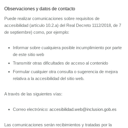
Observaciones y datos de contacto
Puede realizar comunicaciones sobre requisitos de
accesibilidad (artículo 10.2.a) del Real Decreto 1112/2018, de 7
de septiembre) como, por ejemplo:
Informar sobre cualquiera posible incumplimiento por parte
de este sitio web
Transmitir otras dificultades de acceso al contenido
Formular cualquier otra consulta o sugerencia de mejora
relativa a la accesibilidad del sitio web.
A través de las siguientes vías:
Correo electrónico:
accesibilidad.web@inclusion.gob.es
Las comunicaciones serán recibimientos y tratadas por la