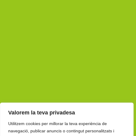
Valorem la teva privadesa
Utilitzem cookies per millorar la teva experiència de
navegació, publicar anuncis o contingut personalitzats i