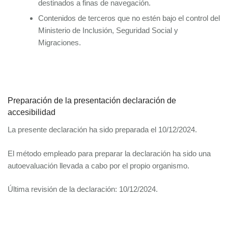
destinados a finas de navegación.
Contenidos de terceros que no estén bajo el control del
Ministerio de Inclusión, Seguridad Social y
Migraciones.
Preparación de la presentación declaración de
accesibilidad
La presente declaración ha sido preparada el 10/12/2024.
El método empleado para preparar la declaración ha sido una
autoevaluación llevada a cabo por el propio organismo.
Última revisión de la declaración: 10/12/2024.