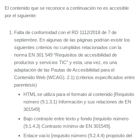
El contenido que se reconoce a continuación no es accesible
por el siguiente:
Falta de conformidad con el RD 1112/2018 de 7 de
septiembre. En algunas de las páginas podrían existir los
siguientes criterios no cumplidos relacionados con la
norma EN 301 549 “Requisitos de accesibilidad de
productos y servicios TIC” y esta, una vez, es una
adaptación de las Pautas de Accesibilidad para el
Contenido Web (WCAG). 2.1) (criterios especificados entre
parentesis)
HTML se utiliza para el formato al contenido [Requisito
número (9.1.3.1) Información y sus relaciones de EN
301549]
Bajo contraste entre texto y fondo [requisito número
(9.1.4.3) Contrasto mínimo de EN 301549].
Enlace vacío [requisito número (9.2.4.4) propósito del