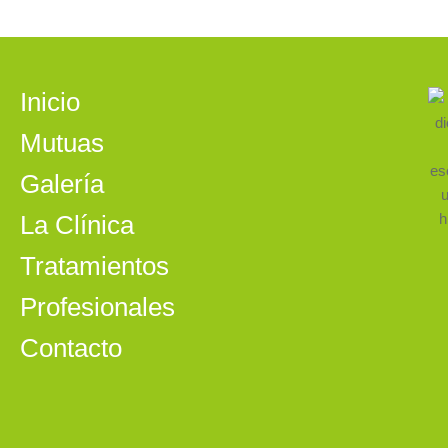
Inicio
Mutuas
Galería
La Clínica
Tratamientos
Profesionales
Contacto