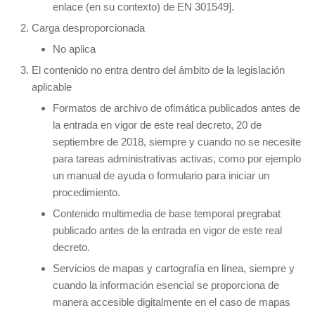
enlace (en su contexto) de EN 301549].
Carga desproporcionada
No aplica
El contenido no entra dentro del ámbito de la legislación
aplicable
Formatos de archivo de ofimática publicados antes de
la entrada en vigor de este real decreto, 20 de
septiembre de 2018, siempre y cuando no se necesite
para tareas administrativas activas, como por ejemplo
un manual de ayuda o formulario para iniciar un
procedimiento.
Contenido multimedia de base temporal pregrabat
publicado antes de la entrada en vigor de este real
decreto.
Servicios de mapas y cartografía en línea, siempre y
cuando la información esencial se proporciona de
manera accesible digitalmente en el caso de mapas