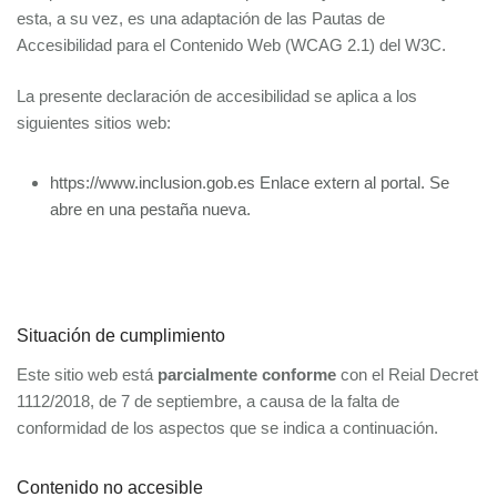
esta, a su vez, es una adaptación de las Pautas de
Accesibilidad para el Contenido Web (WCAG 2.1) del W3C.
La presente declaración de accesibilidad se aplica a los
siguientes sitios web:
https://www.inclusion.gob.es Enlace extern al portal. Se
abre en una pestaña nueva.
Situación de cumplimiento
Este sitio web está
parcialmente conforme
con el Reial Decret
1112/2018, de 7 de septiembre, a causa de la falta de
conformidad de los aspectos que se indica a continuación.
Contenido no accesible