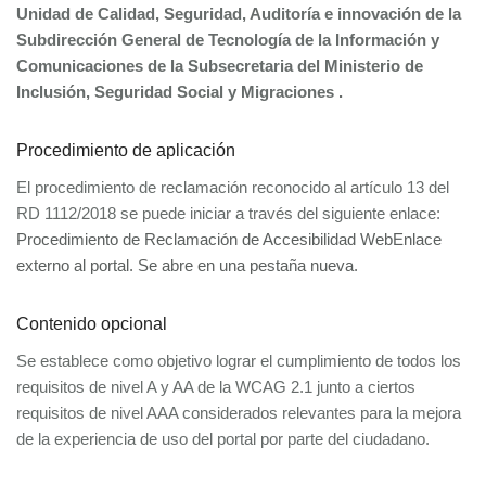
Unidad de Calidad, Seguridad, Auditoría e innovación de la
Subdirección General de Tecnología de la Información y
Comunicaciones de la Subsecretaria del Ministerio de
Inclusión, Seguridad Social y Migraciones .
Procedimiento de aplicación
El procedimiento de reclamación reconocido al artículo 13 del
RD 1112/2018 se puede iniciar a través del siguiente enlace:
Procedimiento de Reclamación de Accesibilidad WebEnlace
externo al portal. Se abre en una pestaña nueva.
Contenido opcional
Se establece como objetivo lograr el cumplimiento de todos los
requisitos de nivel A y AA de la WCAG 2.1 junto a ciertos
requisitos de nivel AAA considerados relevantes para la mejora
de la experiencia de uso del portal por parte del ciudadano.