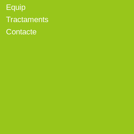
Equip
Tractaments
Contacte