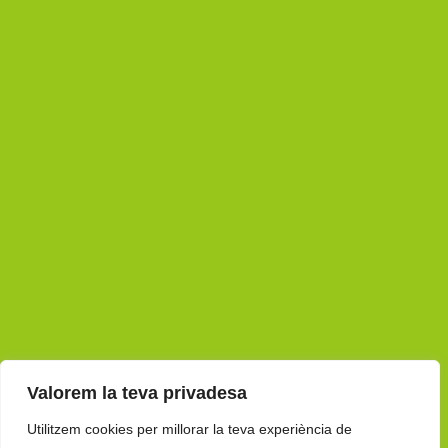
Valorem la teva privadesa
Utilitzem cookies per millorar la teva experiència de