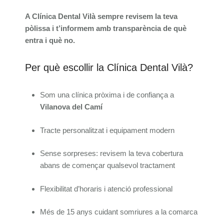
A Clínica Dental Vilà sempre revisem la teva
pòlissa i t’informem amb transparència de què
entra i què no.
Per què escollir la Clínica Dental Vilà?
Som una clínica pròxima i de confiança a
Vilanova del Camí
Tracte personalitzat i equipament modern
Sense sorpreses: revisem la teva cobertura
abans de començar qualsevol tractament
Flexibilitat d’horaris i atenció professional
Més de 15 anys cuidant somriures a la comarca